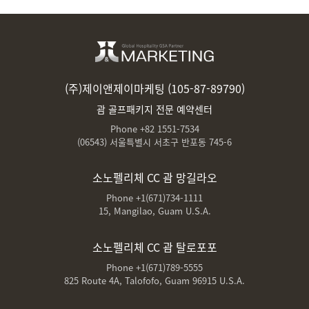
(주)제이앤제이마케팅 (105-87-89790)
괌 골프패키지 전문 예약센터
Phone +82 1551-7534
(06543) 서울특별시 서초구 반포동 745-6
소노펠리체 CC 괌 망길라오
Phone +1(671)734-1111
15, Mangilao, Guam U.S.A.
소노펠리체 CC 괌 탈로포포
Phone +1(671)789-5555
825 Route 4A, Talofofo, Guam 96915 U.S.A.